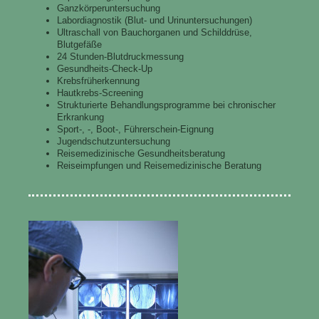
Ganzkörperuntersuchung
Labordiagnostik (Blut- und Urinuntersuchungen)
Ultraschall von Bauchorganen und Schilddrüse,
Blutgefäße
24 Stunden-Blutdruckmessung
Gesundheits-Check-Up
Krebsfrüherkennung
Hautkrebs-Screening
Strukturierte Behandlungsprogramme bei chronischer
Erkrankung
Sport-, -, Boot-, Führerschein-Eignung
Jugendschutzuntersuchung
Reisemedizinische Gesundheitsberatung
Reiseimpfungen und Reisemedizinische Beratung